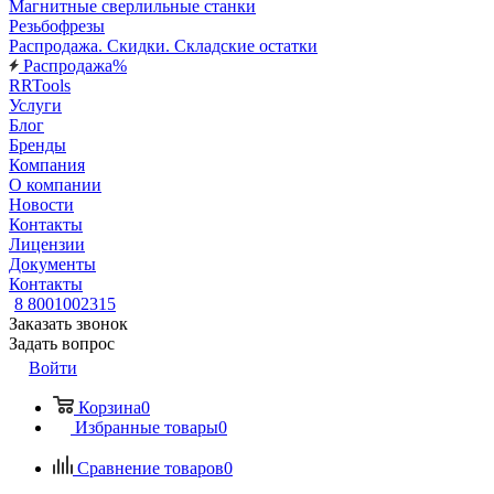
Магнитные сверлильные станки
Резьбофрезы
Распродажа. Скидки. Складские остатки
Распродажа%
RRTools
Услуги
Блог
Бренды
Компания
О компании
Новости
Контакты
Лицензии
Документы
Контакты
8 8001002315
Заказать звонок
Задать вопрос
Войти
Корзина
0
Избранные товары
0
Сравнение товаров
0