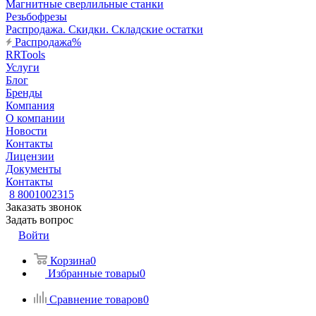
Магнитные сверлильные станки
Резьбофрезы
Распродажа. Скидки. Складские остатки
Распродажа%
RRTools
Услуги
Блог
Бренды
Компания
О компании
Новости
Контакты
Лицензии
Документы
Контакты
8 8001002315
Заказать звонок
Задать вопрос
Войти
Корзина
0
Избранные товары
0
Сравнение товаров
0