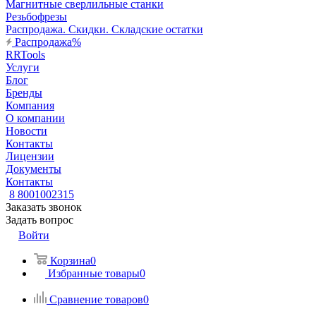
Магнитные сверлильные станки
Резьбофрезы
Распродажа. Скидки. Складские остатки
Распродажа%
RRTools
Услуги
Блог
Бренды
Компания
О компании
Новости
Контакты
Лицензии
Документы
Контакты
8 8001002315
Заказать звонок
Задать вопрос
Войти
Корзина
0
Избранные товары
0
Сравнение товаров
0