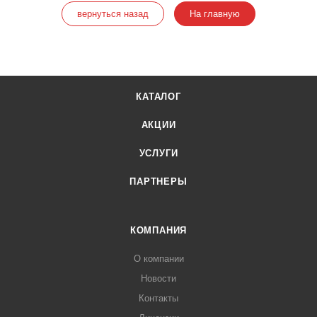
вернуться назад
На главную
КАТАЛОГ
АКЦИИ
УСЛУГИ
ПАРТНЕРЫ
КОМПАНИЯ
О компании
Новости
Контакты