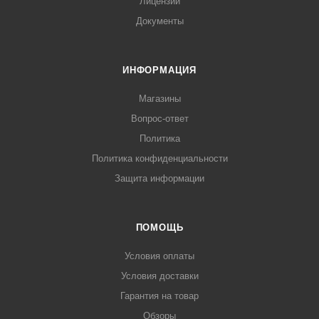
Лицензии
Документы
ИНФОРМАЦИЯ
Магазины
Вопрос-ответ
Политика
Политика конфиденциальности
Защита информации
ПОМОЩЬ
Условия оплаты
Условия доставки
Гарантия на товар
Обзоры