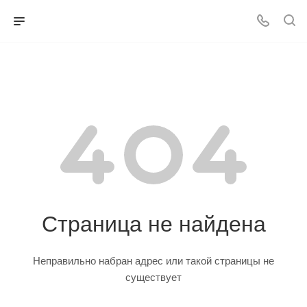
Страница не найдена
Неправильно набран адрес или такой страницы не
существует