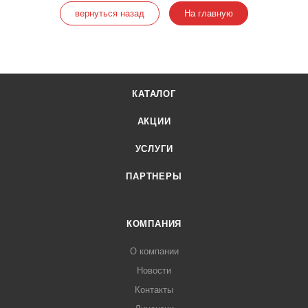
вернуться назад
На главную
КАТАЛОГ
АКЦИИ
УСЛУГИ
ПАРТНЕРЫ
КОМПАНИЯ
О компании
Новости
Контакты