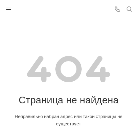
Страница не найдена
Неправильно набран адрес или такой страницы не
существует