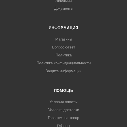
Лицензии
Документы
ИНФОРМАЦИЯ
Магазины
Вопрос-ответ
Политика
Политика конфиденциальности
Защита информации
ПОМОЩЬ
Условия оплаты
Условия доставки
Гарантия на товар
Обзоры