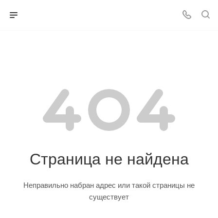
Страница не найдена
Неправильно набран адрес или такой страницы не
существует