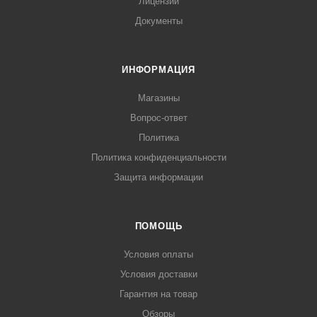
Лицензии
Документы
ИНФОРМАЦИЯ
Магазины
Вопрос-ответ
Политика
Политика конфиденциальности
Защита информации
ПОМОЩЬ
Условия оплаты
Условия доставки
Гарантия на товар
Обзоры