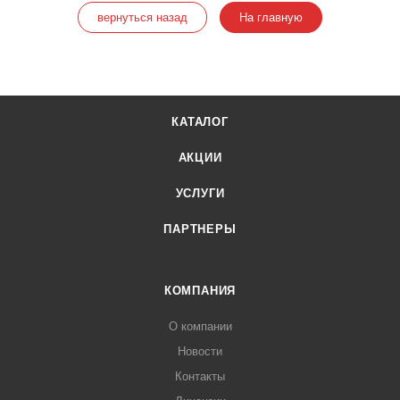
вернуться назад
На главную
КАТАЛОГ
АКЦИИ
УСЛУГИ
ПАРТНЕРЫ
КОМПАНИЯ
О компании
Новости
Контакты