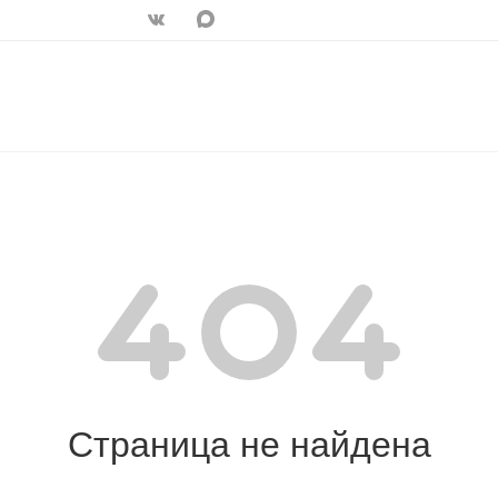
Страница не найдена