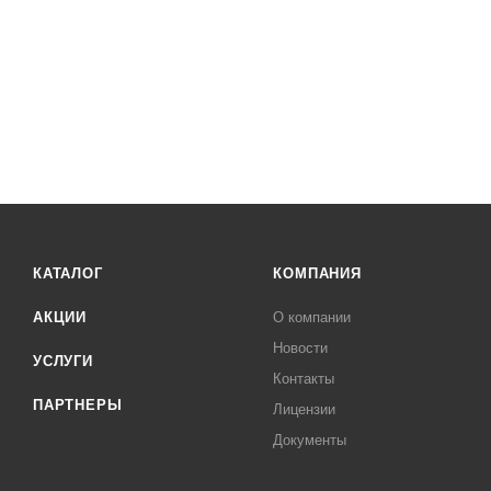
КАТАЛОГ
КОМПАНИЯ
АКЦИИ
О компании
Новости
УСЛУГИ
Контакты
ПАРТНЕРЫ
Лицензии
Документы