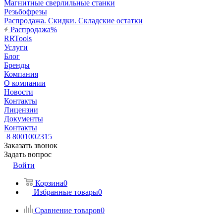
Магнитные сверлильные станки
Резьбофрезы
Распродажа. Скидки. Складские остатки
Распродажа%
RRTools
Услуги
Блог
Бренды
Компания
О компании
Новости
Контакты
Лицензии
Документы
Контакты
8 8001002315
Заказать звонок
Задать вопрос
Войти
Корзина
0
Избранные товары
0
Сравнение товаров
0