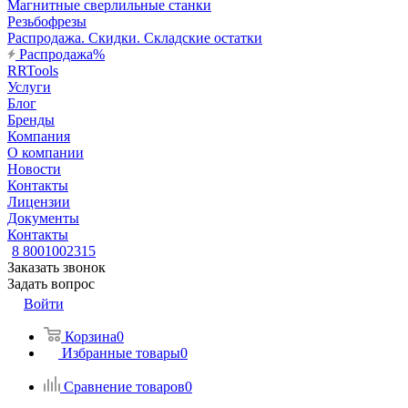
Магнитные сверлильные станки
Резьбофрезы
Распродажа. Скидки. Складские остатки
Распродажа%
RRTools
Услуги
Блог
Бренды
Компания
О компании
Новости
Контакты
Лицензии
Документы
Контакты
8 8001002315
Заказать звонок
Задать вопрос
Войти
Корзина
0
Избранные товары
0
Сравнение товаров
0