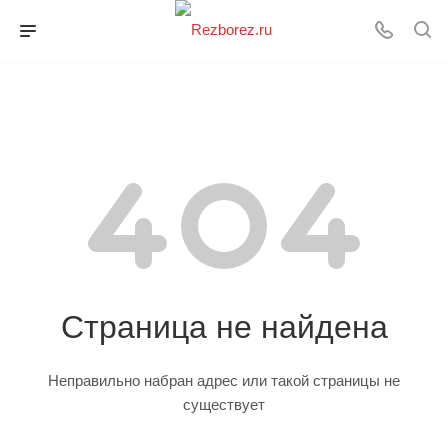
Страница не найдена
Неправильно набран адрес или такой страницы не
существует