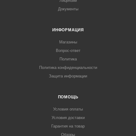
Лицензии
Документы
ИНФОРМАЦИЯ
Магазины
Вопрос-ответ
Политика
Политика конфиденциальности
Защита информации
ПОМОЩЬ
Условия оплаты
Условия доставки
Гарантия на товар
Обзоры