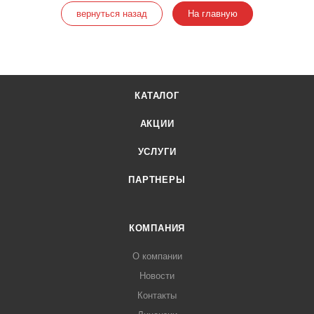
вернуться назад
На главную
КАТАЛОГ
АКЦИИ
УСЛУГИ
ПАРТНЕРЫ
КОМПАНИЯ
О компании
Новости
Контакты