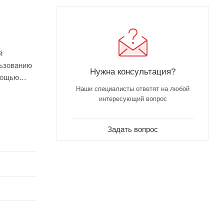
й
льзованию
Нужна консультация?
мощью
Наши специалисты ответят на любой
интересующий вопрос
Задать вопрос