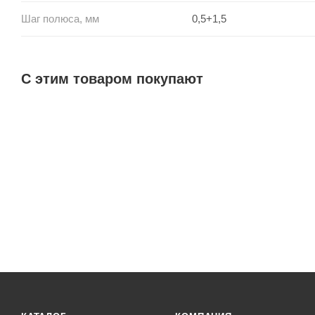
Шаг полюса, мм
0,5+1,5
С этим товаром покупают