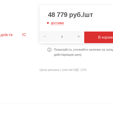
48 779
руб.
/шт
доставка
В корзи
Пожалуйста, уточняйте наличие на скла
действующую цену
Цена указана с учетом НДС 22%