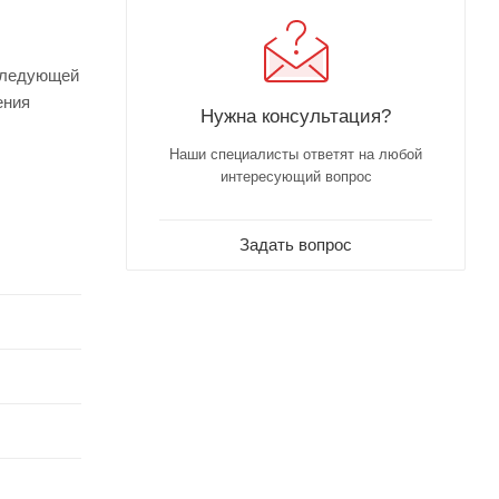
оследующей
ения
Нужна консультация?
Наши специалисты ответят на любой
интересующий вопрос
Задать вопрос