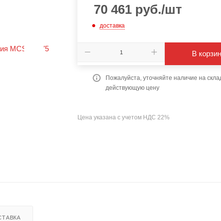
70 461
руб.
/шт
доставка
В корзи
Пожалуйста, уточняйте наличие на скла
действующую цену
Цена указана с учетом НДС 22%
СТАВКА