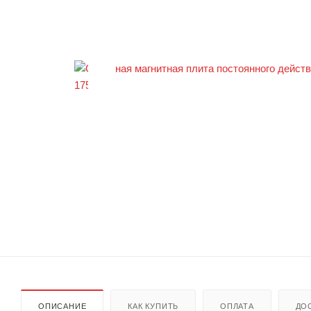
ОПИСАНИЕ
КАК КУПИТЬ
ОПЛАТА
ДО