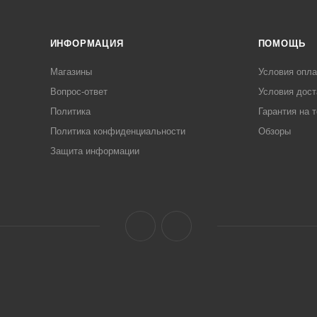
ИНФОРМАЦИЯ
ПОМОЩЬ
Магазины
Условия опл
Вопрос-ответ
Условия дост
Политика
Гарантия на 
Политика конфиденциальности
Обзоры
Защита информации