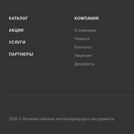
КАТАЛОГ
КОМПАНИЯ
АКЦИИ
О компании
Новости
УСЛУГИ
Контакты
ПАРТНЕРЫ
Лицензии
Документы
2026 © Интернет-магазин металлорежущего инструмента