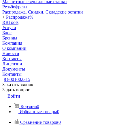
Магнитные сверлильные станки
Резьбофрезы
Распродажа. Скидки. Складские остатки
Распродажа%
RRTools
Услуги
Блог
Бренды
Компания
О компании
Новости
Контакты
Лицензии
Документы
Контакты
8 8001002315
Заказать звонок
Задать вопрос
Войти
Корзина
0
Избранные товары
0
Сравнение товаров
0