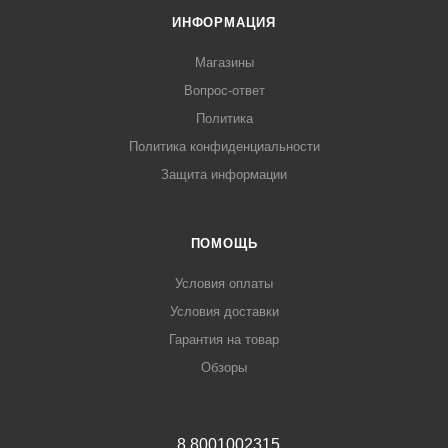
ИНФОРМАЦИЯ
Магазины
Вопрос-ответ
Политика
Политика конфиденциальности
Защита информации
ПОМОЩЬ
Условия оплаты
Условия доставки
Гарантия на товар
Обзоры
8 8001002315