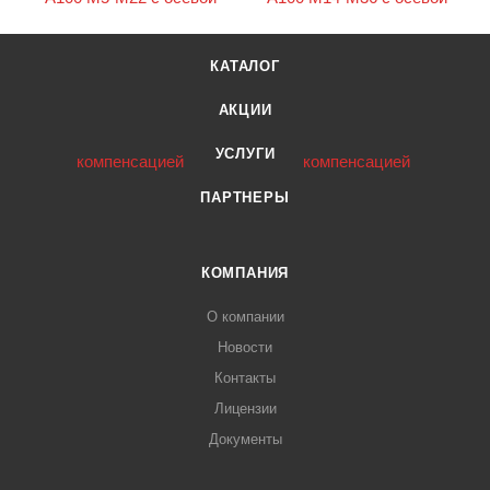
КАТАЛОГ
АКЦИИ
УСЛУГИ
ПАРТНЕРЫ
КОМПАНИЯ
О компании
Новости
Контакты
Лицензии
Документы