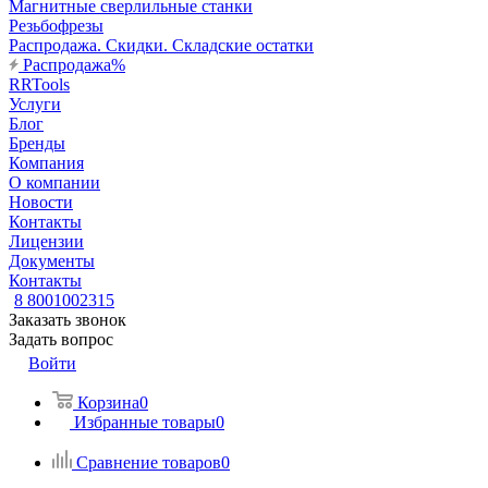
Магнитные сверлильные станки
Резьбофрезы
Распродажа. Скидки. Складские остатки
Распродажа%
RRTools
Услуги
Блог
Бренды
Компания
О компании
Новости
Контакты
Лицензии
Документы
Контакты
8 8001002315
Заказать звонок
Задать вопрос
Войти
Корзина
0
Избранные товары
0
Сравнение товаров
0