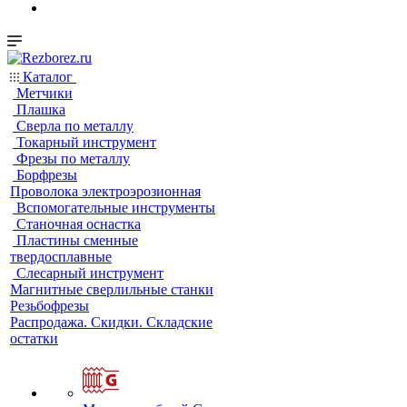
Каталог
Метчики
Плашка
Сверла по металлу
Токарный инструмент
Фрезы по металлу
Борфрезы
Проволока электроэрозионная
Вспомогательные инструменты
Станочная оснастка
Пластины сменные
твердосплавные
Слесарный инструмент
Магнитные сверлильные станки
Резьбофрезы
Распродажа. Скидки. Складские
остатки