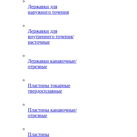
Державки для
наружного точения
Державки для
внутреннего точения/
расточные
Державки канавочные/
отрезные
Пластины токарные
твердосплавные
Пластины канавочные/
отрезные
Пластины