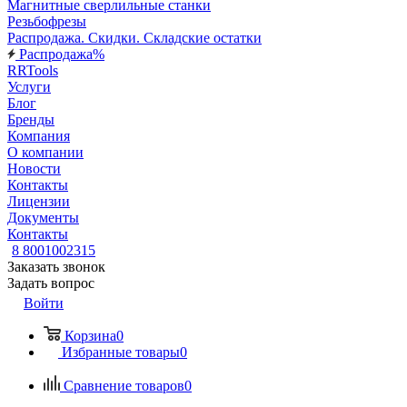
Магнитные сверлильные станки
Резьбофрезы
Распродажа. Скидки. Складские остатки
Распродажа%
RRTools
Услуги
Блог
Бренды
Компания
О компании
Новости
Контакты
Лицензии
Документы
Контакты
8 8001002315
Заказать звонок
Задать вопрос
Войти
Корзина
0
Избранные товары
0
Сравнение товаров
0