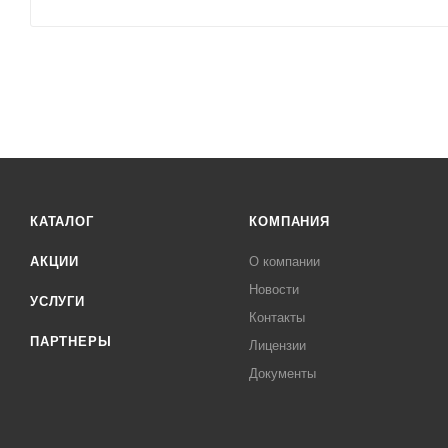
КАТАЛОГ
КОМПАНИЯ
АКЦИИ
О компании
Новости
УСЛУГИ
Контакты
ПАРТНЕРЫ
Лицензии
Документы