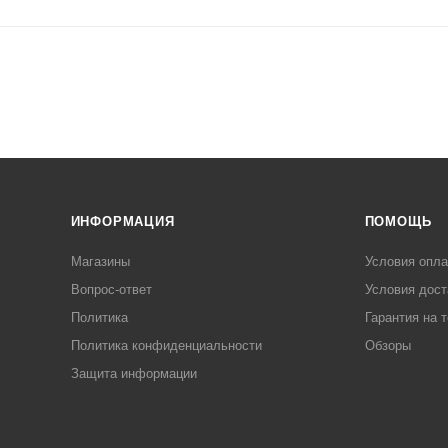
ИНФОРМАЦИЯ
ПОМОЩЬ
Магазины
Условия опл
Вопрос-ответ
Условия дост
Политика
Гарантия на 
Политика конфиденциальности
Обзоры
Защита информации