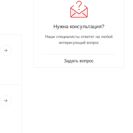
Нужна консультация?
Наши специалисты ответят на любой
интересующий вопрос
Задать вопрос