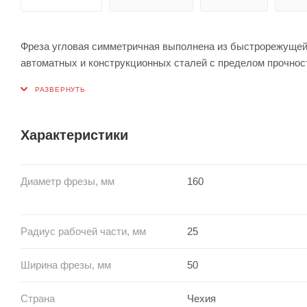
Фреза угловая симметричная выполнена из быстрорежущей 
автоматных и конструкционных сталей с пределом прочност
Характеристики
Диаметр фрезы, мм
160
Радиус рабочей части, мм
25
Ширина фрезы, мм
50
Страна
Чехия