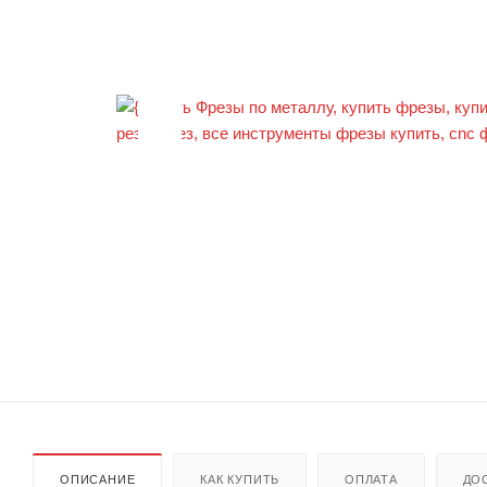
ОПИСАНИЕ
КАК КУПИТЬ
ОПЛАТА
ДО