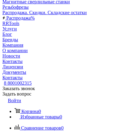
Магнитные сверлильные станки
Резьбофрезы
Распродажа. Скидки. Складские остатки
Распродажа%
RRTools
Услуги
Блог
Бренды
Компания
О компании
Новости
Контакты
Лицензии
Документы
Контакты
8 8001002315
Заказать звонок
Задать вопрос
Войти
Корзина
0
Избранные товары
0
Сравнение товаров
0