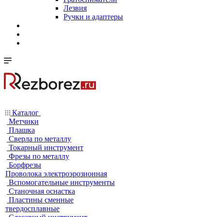
Лезвия
Ручки и адаптеры
Каталог
Метчики
Плашка
Сверла по металлу
Токарный инструмент
Фрезы по металлу
Борфрезы
Проволока электроэрозионная
Вспомогательные инструменты
Станочная оснастка
Пластины сменные
твердосплавные