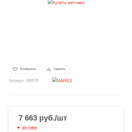
В избранное
Сравнить
Артикул:
300578
7 663
руб.
/шт
доставка