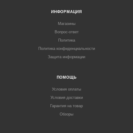
ИНФОРМАЦИЯ
Магазины
Вопрос-ответ
Политика
Политика конфиденциальности
Защита информации
ПОМОЩЬ
Условия оплаты
Условия доставки
Гарантия на товар
Обзоры