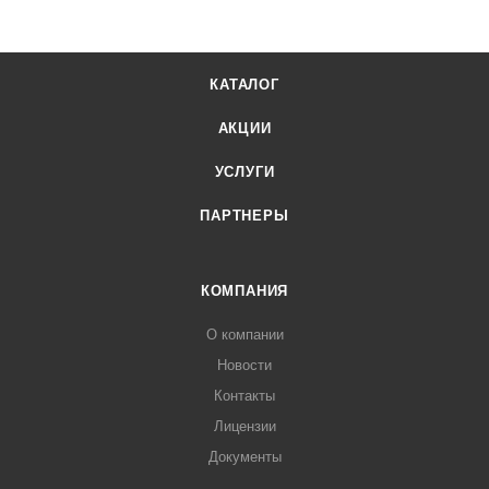
КАТАЛОГ
АКЦИИ
УСЛУГИ
ПАРТНЕРЫ
КОМПАНИЯ
О компании
Новости
Контакты
Лицензии
Документы