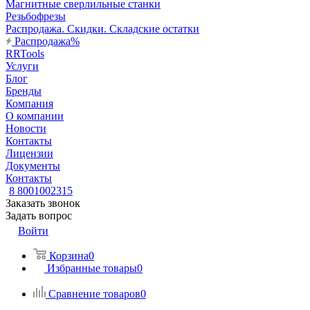
Магнитные сверлильные станки
Резьбофрезы
Распродажа. Скидки. Складские остатки
Распродажа%
RRTools
Услуги
Блог
Бренды
Компания
О компании
Новости
Контакты
Лицензии
Документы
Контакты
8 8001002315
Заказать звонок
Задать вопрос
Войти
Корзина
0
Избранные товары
0
Сравнение товаров
0