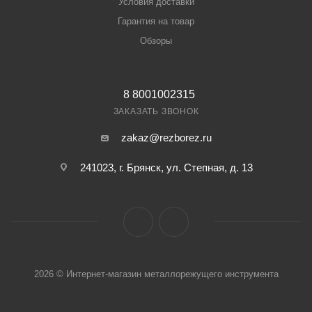
Условия доставки
Гарантия на товар
Обзоры
8 8001002315
ЗАКАЗАТЬ ЗВОНОК
zakaz@rezborez.ru
241023, г. Брянск, ул. Степная, д. 13
2026 © Интернет-магазин металлорежущего инструмента