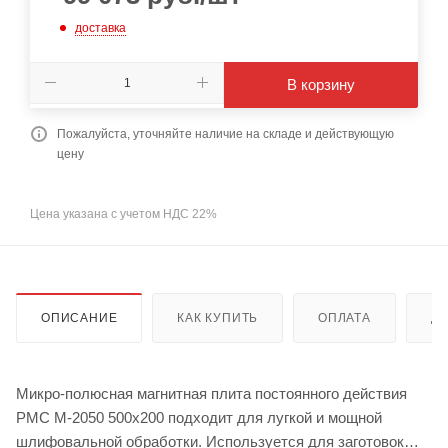
доставка
В корзину
Пожалуйста, уточняйте наличие на складе и действующую
цену
Цена указана с учетом НДС 22%
ОПИСАНИЕ
КАК КУПИТЬ
ОПЛАТА
Д
Микро-полюсная магнитная плита постоянного действия
PMC M-2050 500x200 подходит для лугкой и мощной
шлифовальной обработки. Используется для заготовок