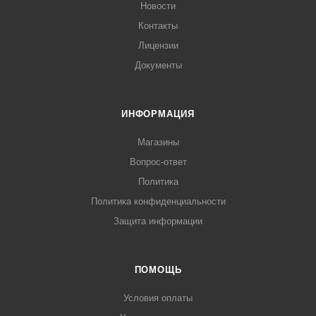
Новости
Контакты
Лицензии
Документы
ИНФОРМАЦИЯ
Магазины
Вопрос-ответ
Политика
Политика конфиденциальности
Защита информации
ПОМОЩЬ
Условия оплаты