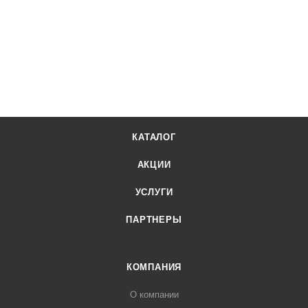
КАТАЛОГ
АКЦИИ
УСЛУГИ
ПАРТНЕРЫ
КОМПАНИЯ
О компании