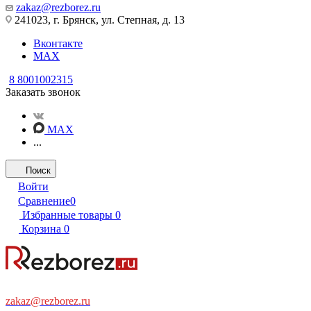
zakaz@rezborez.ru
241023, г. Брянск, ул. Степная, д. 13
Вконтакте
MAX
8 8001002315
Заказать звонок
MAX
...
Поиск
Войти
Сравнение
0
Избранные товары
0
Корзина
0
zakaz@rezborez.ru