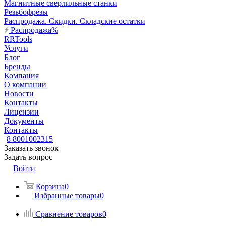
Магнитные сверлильные станки
Резьбофрезы
Распродажа. Скидки. Складские остатки
Распродажа%
RRTools
Услуги
Блог
Бренды
Компания
О компании
Новости
Контакты
Лицензии
Документы
Контакты
8 8001002315
Заказать звонок
Задать вопрос
Войти
Корзина
0
Избранные товары
0
Сравнение товаров
0