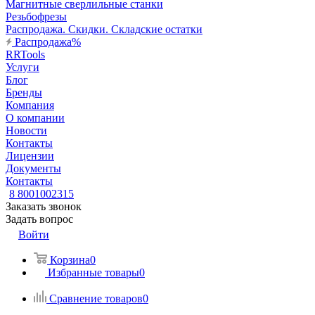
Магнитные сверлильные станки
Резьбофрезы
Распродажа. Скидки. Складские остатки
Распродажа%
RRTools
Услуги
Блог
Бренды
Компания
О компании
Новости
Контакты
Лицензии
Документы
Контакты
8 8001002315
Заказать звонок
Задать вопрос
Войти
Корзина
0
Избранные товары
0
Сравнение товаров
0