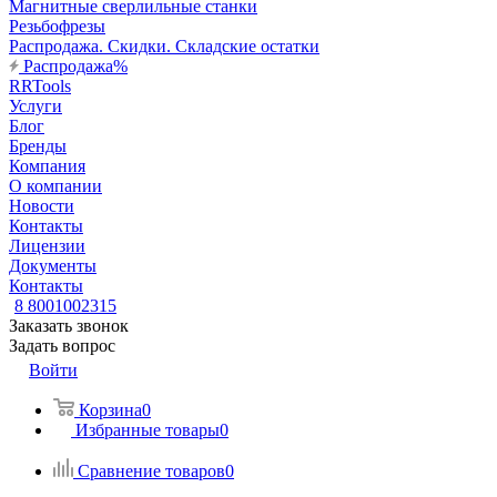
Магнитные сверлильные станки
Резьбофрезы
Распродажа. Скидки. Складские остатки
Распродажа%
RRTools
Услуги
Блог
Бренды
Компания
О компании
Новости
Контакты
Лицензии
Документы
Контакты
8 8001002315
Заказать звонок
Задать вопрос
Войти
Корзина
0
Избранные товары
0
Сравнение товаров
0