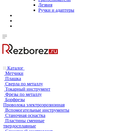
Лезвия
Ручки и адаптеры
Каталог
Метчики
Плашка
Сверла по металлу
Токарный инструмент
Фрезы по металлу
Борфрезы
Проволока электроэрозионная
Вспомогательные инструменты
Станочная оснастка
Пластины сменные
твердосплавные