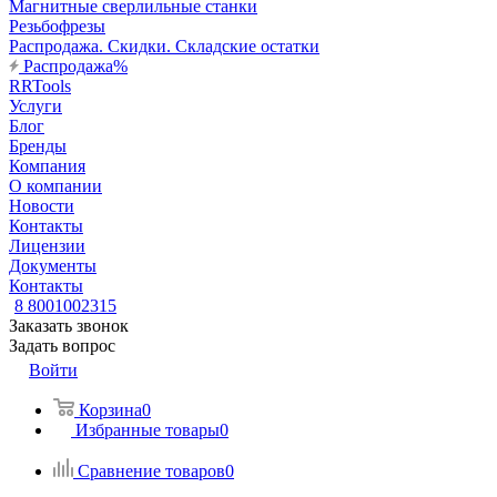
Магнитные сверлильные станки
Резьбофрезы
Распродажа. Скидки. Складские остатки
Распродажа%
RRTools
Услуги
Блог
Бренды
Компания
О компании
Новости
Контакты
Лицензии
Документы
Контакты
8 8001002315
Заказать звонок
Задать вопрос
Войти
Корзина
0
Избранные товары
0
Сравнение товаров
0