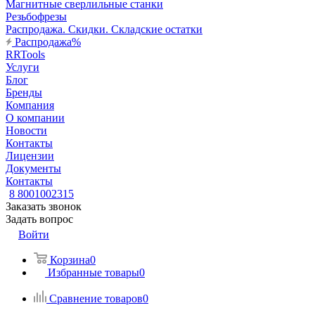
Магнитные сверлильные станки
Резьбофрезы
Распродажа. Скидки. Складские остатки
Распродажа%
RRTools
Услуги
Блог
Бренды
Компания
О компании
Новости
Контакты
Лицензии
Документы
Контакты
8 8001002315
Заказать звонок
Задать вопрос
Войти
Корзина
0
Избранные товары
0
Сравнение товаров
0