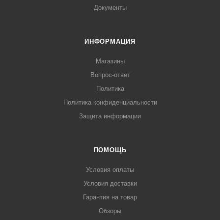
Документы
ИНФОРМАЦИЯ
Магазины
Вопрос-ответ
Политика
Политика конфиденциальности
Защита информации
ПОМОЩЬ
Условия оплаты
Условия доставки
Гарантия на товар
Обзоры