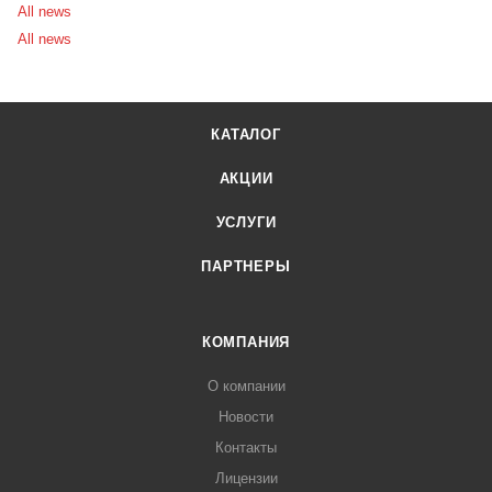
All news
All news
КАТАЛОГ
АКЦИИ
УСЛУГИ
ПАРТНЕРЫ
КОМПАНИЯ
О компании
Новости
Контакты
Лицензии