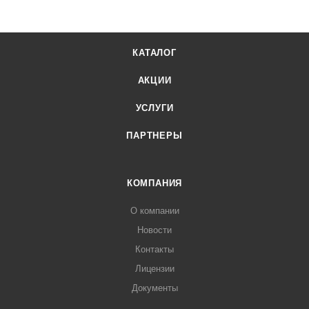
КАТАЛОГ
АКЦИИ
УСЛУГИ
ПАРТНЕРЫ
КОМПАНИЯ
О компании
Новости
Контакты
Лицензии
Документы