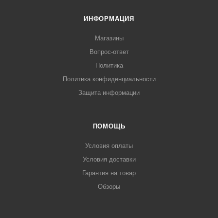
ИНФОРМАЦИЯ
Магазины
Вопрос-ответ
Политика
Политика конфиденциальности
Защита информации
ПОМОЩЬ
Условия оплаты
Условия доставки
Гарантия на товар
Обзоры