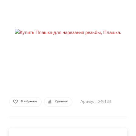
Артикул:
246138
В избранное
Сравнить