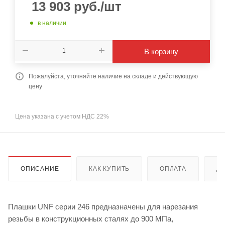
13 903
руб.
/шт
в наличии
В корзину
Пожалуйста, уточняйте наличие на складе и действующую
цену
Цена указана с учетом НДС 22%
ОПИСАНИЕ
КАК КУПИТЬ
ОПЛАТА
Д
Плашки UNF серии 246 предназначены для нарезания
резьбы в конструкционных сталях до 900 МПа,