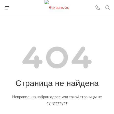
Страница не найдена
Неправильно набран адрес или такой страницы не
существует