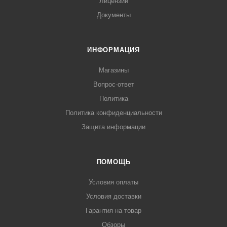
Лицензии
Документы
ИНФОРМАЦИЯ
Магазины
Вопрос-ответ
Политика
Политика конфиденциальности
Защита информации
ПОМОЩЬ
Условия оплаты
Условия доставки
Гарантия на товар
Обзоры