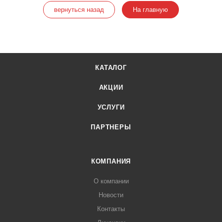
вернуться назад
На главную
КАТАЛОГ
АКЦИИ
УСЛУГИ
ПАРТНЕРЫ
КОМПАНИЯ
О компании
Новости
Контакты