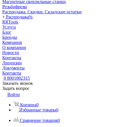
Магнитные сверлильные станки
Резьбофрезы
Распродажа. Скидки. Складские остатки
Распродажа%
RRTools
Услуги
Блог
Бренды
Компания
О компании
Новости
Контакты
Лицензии
Документы
Контакты
8 8001002315
Заказать звонок
Задать вопрос
Войти
Корзина
0
Избранные товары
0
Сравнение товаров
0