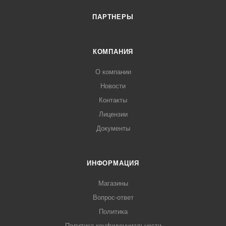
ПАРТНЕРЫ
КОМПАНИЯ
О компании
Новости
Контакты
Лицензии
Документы
ИНФОРМАЦИЯ
Магазины
Вопрос-ответ
Политика
Политика конфиденциальности