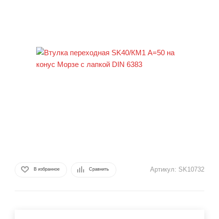
Артикул:
SK10732
В избранное
Сравнить