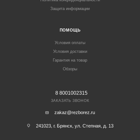
Защита информации
ПОМОЩЬ
Условия оплаты
Условия доставки
Гарантия на товар
Обзоры
8 8001002315
ЗАКАЗАТЬ ЗВОНОК
zakaz@rezborez.ru
241023, г. Брянск, ул. Степная, д. 13