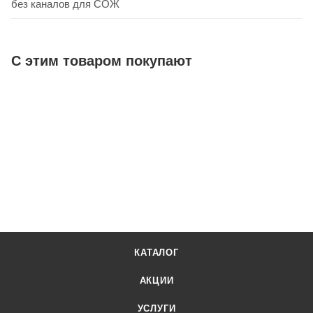
без каналов для СОЖ
С этим товаром покупают
КАТАЛОГ
АКЦИИ
УСЛУГИ