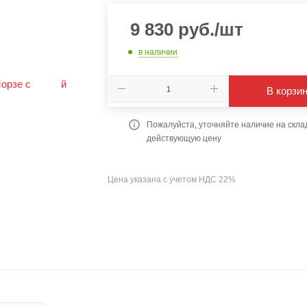
9 830
руб.
/шт
в наличии
В корзи
Пожалуйста, уточняйте наличие на скла
действующую цену
Цена указана с учетом НДС 22%