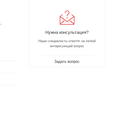
.
Нужна консультация?
Наши специалисты ответят на любой
интересующий вопрос
Задать вопрос