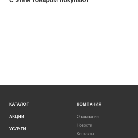
КАТАЛОГ
КОМПАНИЯ
АКЦИИ
О компании
Новости
УСЛУГИ
Контакты