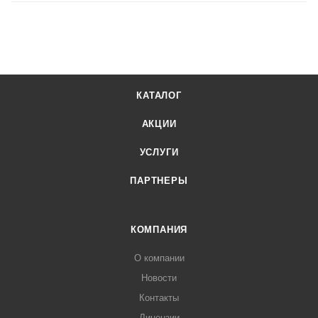
КАТАЛОГ
АКЦИИ
УСЛУГИ
ПАРТНЕРЫ
КОМПАНИЯ
О компании
Новости
Контакты
Лицензии