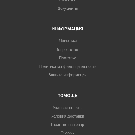
Документы
ИНФОРМАЦИЯ
Магазины
Вопрос-ответ
Политика
Политика конфиденциальности
Защита информации
ПОМОЩЬ
Условия оплаты
Условия доставки
Гарантия на товар
Обзоры