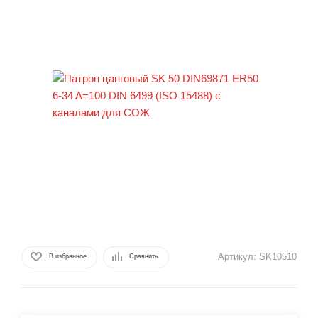
Артикул:
SK10510
В избранное
Сравнить