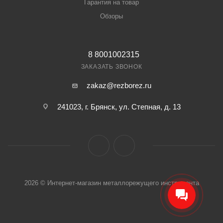
Гарантия на товар
Обзоры
8 8001002315
ЗАКАЗАТЬ ЗВОНОК
zakaz@rezborez.ru
241023, г. Брянск, ул. Степная, д. 13
2026 © Интернет-магазин металлорежущего инструмента