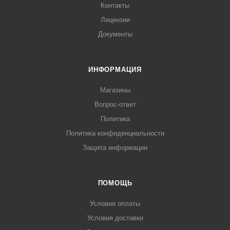
Контакты
Лицензии
Документы
ИНФОРМАЦИЯ
Магазины
Вопрос-ответ
Политика
Политика конфиденциальности
Защита информации
ПОМОЩЬ
Условия оплаты
Условия доставки